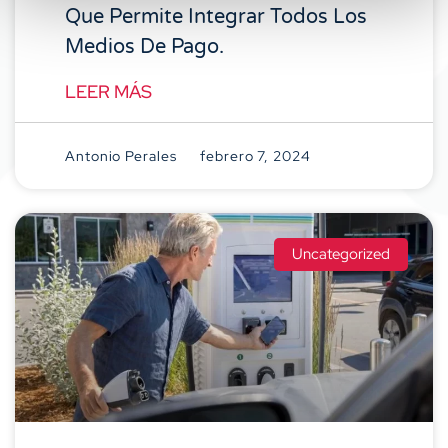
Que Permite Integrar Todos Los
Medios De Pago.
LEER MÁS
Antonio Perales
febrero 7, 2024
Uncategorized