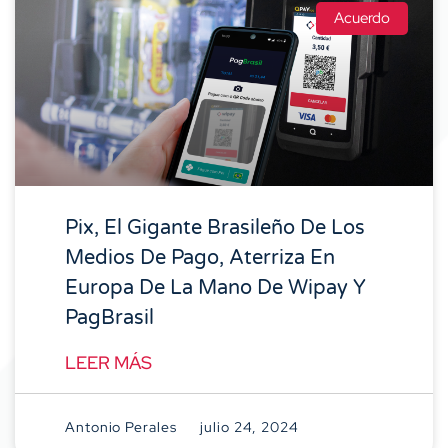
Acuerdo
Pix, El Gigante Brasileño De Los
Medios De Pago, Aterriza En
Europa De La Mano De Wipay Y
PagBrasil
LEER MÁS
Antonio Perales
julio 24, 2024