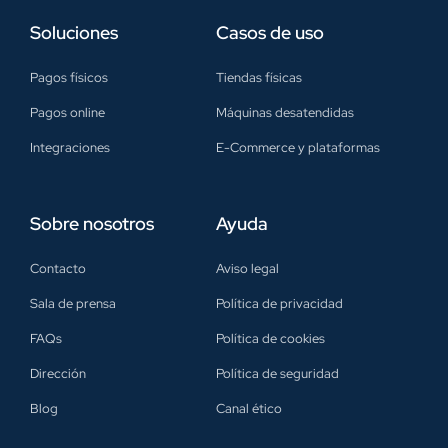
Soluciones
Casos de uso
Pagos físicos
Tiendas físicas
Pagos online
Máquinas desatendidas
Integraciones
E-Commerce y plataformas
Sobre nosotros
Ayuda
Contacto
Aviso legal
Sala de prensa
Política de privacidad
FAQs
Política de cookies
Dirección
Política de seguridad
Blog
Canal ético