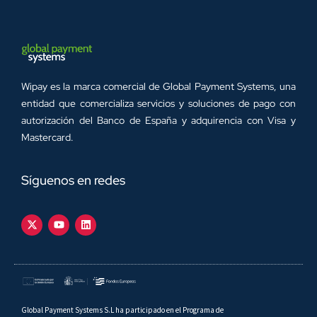
Wipay es la marca comercial de Global Payment Systems, una
entidad que comercializa servicios y soluciones de pago con
autorización del Banco de España y adquirencia con Visa y
Mastercard.
Síguenos en redes
Global Payment Systems S.L ha participado en el Programa de