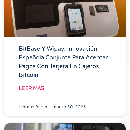
BitBase Y Wipay: Innovación
Española Conjunta Para Aceptar
Pagos Con Tarjeta En Cajeros
Bitcoin
LEER MÁS
Llorenç Rubió
enero 30, 2025