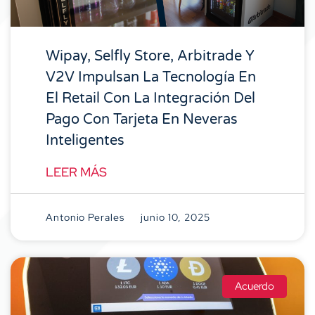
Wipay, Selfly Store, Arbitrade Y
V2V Impulsan La Tecnología En
El Retail Con La Integración Del
Pago Con Tarjeta En Neveras
Inteligentes
LEER MÁS
Antonio Perales
junio 10, 2025
Acuerdo