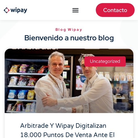
Contacto
Blog Wipay
Bienvenido a nuestro blog
Uncategorized
Arbitrade Y Wipay Digitalizan
18.000 Puntos De Venta Ante El