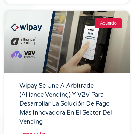
Acuerdo
Wipay Se Une A Arbitrade
(Alliance Vending) Y V2V Para
Desarrollar La Solución De Pago
Más Innovadora En El Sector Del
Vending