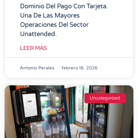
Dominio Del Pago Con Tarjeta.
Una De Las Mayores
Operaciones Del Sector
Unattended.
LEER MÁS
Antonio Perales
febrero 18, 2026
Uncategorized