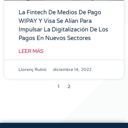
La Fintech De Medios De Pago
WIPAY Y Visa Se Alían Para
Impulsar La Digitalización De Los
Pagos En Nuevos Sectores
LEER MÁS
Llorenç Rubió
diciembre 14, 2022
1
2