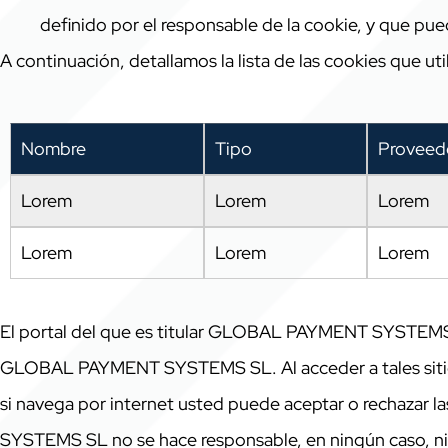
definido por el responsable de la cookie, y que pue
A continuación, detallamos la lista de las cookies que ut
Nombre
Tipo
Proveed
Lorem
Lorem
Lorem
Lorem
Lorem
Lorem
El portal del que es titular GLOBAL PAYMENT SYSTEMS SL
GLOBAL PAYMENT SYSTEMS SL. Al acceder a tales sitios w
si navega por internet usted puede aceptar o rechazar l
SYSTEMS SL no se hace responsable, en ningún caso, ni de