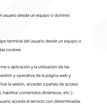
del usuario desde un equipo o dominio
uipo terminal del usuario desde un equipo o
las cookies.
a o aplicación y la utilización de las
 gestión y operativa de la página web y
ficar la sesión, acceder a partes de acceso
, habilitar contenidos dinámicos, etc.).
suario acceda al servicio con determinadas