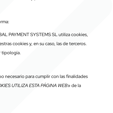
orma:
GLOBAL PAYMENT SYSTEMS SL utiliza cookies,
stras cookies y, en su caso, las de terceros.
 tipología.
o necesario para cumplir con las finalidades
KIES UTILIZA ESTA PÁGINA WEB
» de la