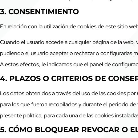
3. CONSENTIMIENTO
En relación con la utilización de cookies de este sitio we
Cuando el usuario accede a cualquier página de la web
pudiendo el usuario aceptar o rechazar o configurarlas mi
A estos efectos, le indicamos que el panel de configuraci
4. PLAZOS O CRITERIOS DE CONS
Los datos obtenidos a través del uso de las cookies por
para los que fueron recopilados y durante el periodo de
presente política, para cada una de las cookies instaladas
5. CÓMO BLOQUEAR REVOCAR O EL