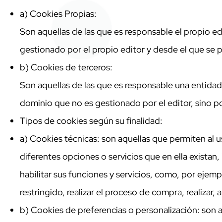
a) Cookies Propias:
Son aquellas de las que es responsable el propio e
gestionado por el propio editor y desde el que se pre
b) Cookies de terceros:
Son aquellas de las que es responsable una entidad 
dominio que no es gestionado por el editor, sino po
Tipos de cookies según su finalidad:
a) Cookies técnicas: son aquellas que permiten al us
diferentes opciones o servicios que en ella existan, 
habilitar sus funciones y servicios, como, por ejempl
restringido, realizar el proceso de compra, realizar
b) Cookies de preferencias o personalización: son 