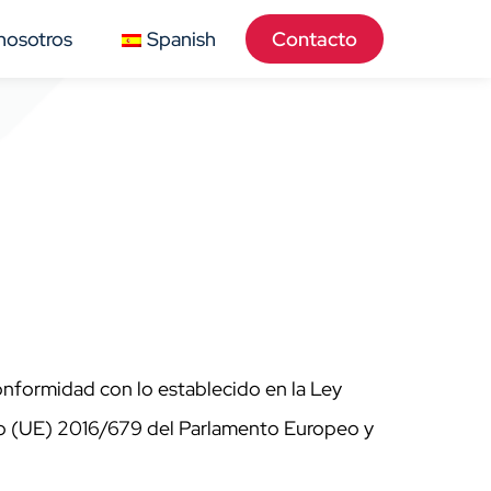
nosotros
Spanish
Contacto
conformidad con lo establecido en la Ley
nto (UE) 2016/679 del Parlamento Europeo y