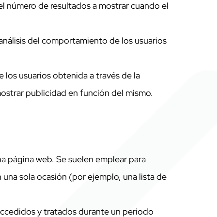
 el número de resultados a mostrar cuando el
análisis del comportamiento de los usuarios
os usuarios obtenida a través de la
mostrar publicidad en función del mismo.
una página web. Se suelen emplear para
n una sola ocasión (por ejemplo, una lista de
 accedidos y tratados durante un periodo