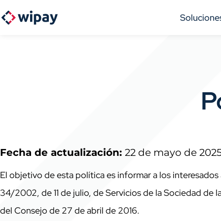
Solucione
P
Fecha
de actualización:
22 de mayo de 202
El objetivo de esta política es informar a los interesad
34/2002, de 11 de julio, de Servicios de la Sociedad de
del Consejo de 27 de abril de 2016.