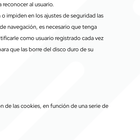
 reconocer al usuario.
o impiden en los ajustes de seguridad las
 de navegación, es necesario que tenga
tificarle como usuario registrado cada vez
ara que las borre del disco duro de su
ón de las cookies, en función de una serie de