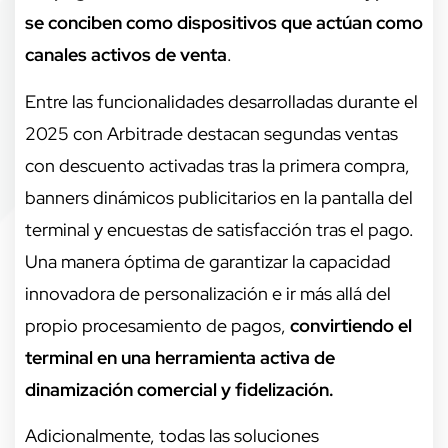
se conciben como dispositivos que actúan como
canales activos de venta
.
Entre las funcionalidades desarrolladas durante el
2025 con Arbitrade destacan segundas ventas
con descuento activadas tras la primera compra,
banners dinámicos publicitarios en la pantalla del
terminal y encuestas de satisfacción tras el pago.
Una manera óptima de garantizar la capacidad
innovadora de personalización e ir más allá del
propio procesamiento de pagos,
convirtiendo el
terminal en una herramienta activa de
dinamización comercial y fidelización.
Adicionalmente, todas las soluciones