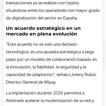
transacciones ya se realizan con tarjeta,
situándose entre los operadores con mayor grado
de digitalización del sector en España.
Un acuerdo estratégico en un
mercado en plena evolución
“Este acuerdo no es solo una decisión
tecnológica, es una apuesta estratégica a largo
plazo por un modelo de colaboración basado en
la innovación, la fiabilidad, la seguridad y la
capacidad de adaptación”, señala Llorenç Rubió,
Director General de Wipay.
La implantación durante 2026 permitirá a
Arbitrade acelerar la modernización de su red y