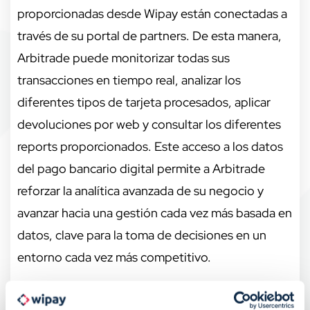
proporcionadas desde Wipay están conectadas a
través de su portal de partners. De esta manera,
Arbitrade puede monitorizar todas sus
transacciones en tiempo real, analizar los
diferentes tipos de tarjeta procesados, aplicar
devoluciones por web y consultar los diferentes
reports proporcionados. Este acceso a los datos
del pago bancario digital permite a Arbitrade
reforzar la analítica avanzada de su negocio y
avanzar hacia una gestión cada vez más basada en
datos, clave para la toma de decisiones en un
entorno cada vez más competitivo.
Uno de los primeros proyectos de innovación en