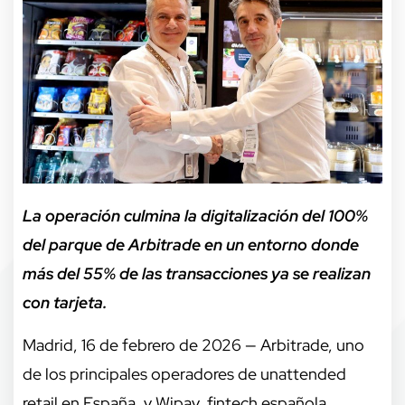
La operación culmina la digitalización del 100%
del parque de Arbitrade en un entorno donde
más del 55% de las transacciones ya se realizan
con tarjeta.
Madrid, 16 de febrero de 2026 — Arbitrade, uno
de los principales operadores de unattended
retail en España, y Wipay, fintech española