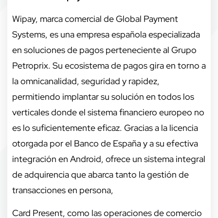
Wipay, marca comercial de Global Payment
Systems, es una empresa española especializada
en soluciones de pagos perteneciente al Grupo
Petroprix. Su ecosistema de pagos gira en torno a
la omnicanalidad, seguridad y rapidez,
permitiendo implantar su solución en todos los
verticales donde el sistema financiero europeo no
es lo suficientemente eficaz. Gracias a la licencia
otorgada por el Banco de España y a su efectiva
integración en Android, ofrece un sistema integral
de adquirencia que abarca tanto la gestión de
transacciones en persona,
Card Present, como las operaciones de comercio