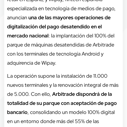
especializada en tecnología de medios de pago,
anuncian
una de las mayores operaciones de
digitalización del pago desatendido en el
mercado nacional
: la implantación del 100% del
parque de máquinas desatendidas de Arbitrade
con los terminales de tecnología Android y
adquirencia de Wipay.
La operación supone la instalación de 11.000
nuevos terminales y la renovación integral de más
de 5.000. Con ello,
Arbitrade dispondrá de la
totalidad de su parque con aceptación de pago
bancario
, consolidando un modelo 100% digital
en un entorno donde más del 55% de las