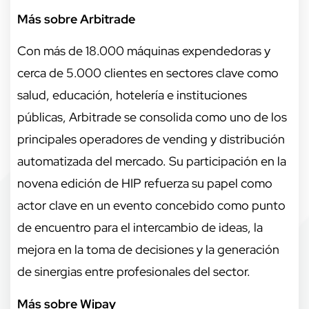
Más sobre Arbitrade
Con más de 18.000 máquinas expendedoras y
cerca de 5.000 clientes en sectores clave como
salud, educación, hotelería e instituciones
públicas, Arbitrade se consolida como uno de los
principales operadores de vending y distribución
automatizada del mercado. Su participación en la
novena edición de HIP refuerza su papel como
actor clave en un evento concebido como punto
de encuentro para el intercambio de ideas, la
mejora en la toma de decisiones y la generación
de sinergias entre profesionales del sector.
Más sobre Wipay