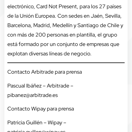
electrónico, Card Not Present, para los 27 países
de la Unión Europea. Con sedes en Jaén, Sevilla,
Barcelona, Madrid, Medellín y Santiago de Chile y
con más de 200 personas en plantilla, el grupo
está formado por un conjunto de empresas que
explotan diversas líneas de negocio.
Contacto Arbitrade para prensa
Pascual Ibáñez – Arbitrade –
pibanez@arbitrade.es
Contacto Wipay para prensa
Patricia Guillén – Wipay –
patricia.guillen@wipay.es