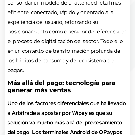
consolidar un modelo de unattended retail más
eficiente, conectado, rápido y orientado a la
experiencia del usuario, reforzando su
posicionamiento como operador de referencia en
el proceso de digitalización del sector. Todo ello
en un contexto de transformación profunda de
los hábitos de consumo y del ecosistema de
pagos.
Más allá del pago: tecnología para
generar más ventas
Uno de los factores diferenciales que ha llevado
a Arbitrade a apostar por Wipay es que su
solución va mucho más allá del procesamiento
del pago. Los terminales Android de QPaypos