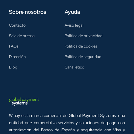
Sobre nosotros
Ayuda
Contacto
Aviso legal
Sala de prensa
Política de privacidad
FAQs
Política de cookies
Dirección
Política de seguridad
Blog
Canal ético
Wipay es la marca comercial de Global Payment Systems, una
entidad que comercializa servicios y soluciones de pago con
autorización del Banco de España y adquirencia con Visa y