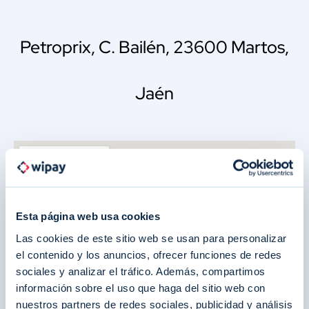
Petroprix, C. Bailén, 23600 Martos,
Jaén
Esta página web usa cookies
Las cookies de este sitio web se usan para personalizar
el contenido y los anuncios, ofrecer funciones de redes
sociales y analizar el tráfico. Además, compartimos
información sobre el uso que haga del sitio web con
nuestros partners de redes sociales, publicidad y análisis