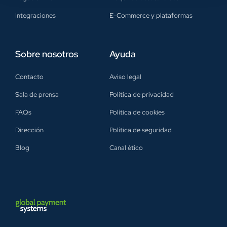
Integraciones
E-Commerce y plataformas
Sobre nosotros
Ayuda
Contacto
Aviso legal
Sala de prensa
Política de privacidad
FAQs
Política de cookies
Dirección
Política de seguridad
Blog
Canal ético