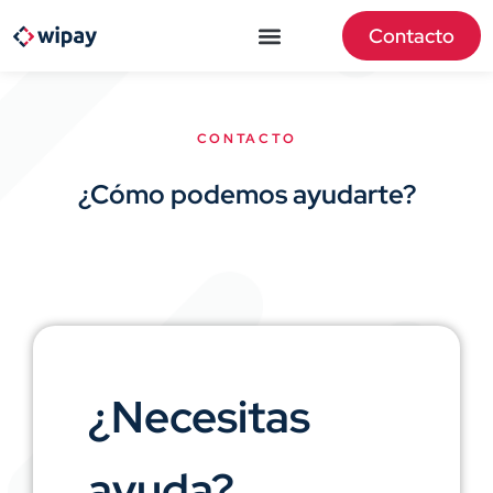
Contacto
CONTACTO
¿Cómo podemos ayudarte?
¿Necesitas
ayuda?