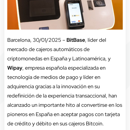
Barcelona, 30/01/2025 –
BitBase
, líder del
mercado de cajeros automáticos de
criptomonedas en España y Latinoamérica, y
Wipay
, empresa española especializada en
tecnología de medios de pago y líder en
adquirencia gracias a la innovación en su
redefinición de la experiencia transaccional, han
alcanzado un importante hito al convertirse en los
pioneros en España en aceptar pagos con tarjeta
de crédito y débito en sus cajeros Bitcoin.