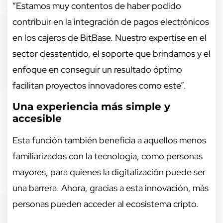
“Estamos muy contentos de haber podido
contribuir en la integración de pagos electrónicos
en los cajeros de BitBase. Nuestro expertise en el
sector desatentido, el soporte que brindamos y el
enfoque en conseguir un resultado óptimo
facilitan proyectos innovadores como este”.
Una experiencia más simple y
accesible
Esta función también beneficia a aquellos menos
familiarizados con la tecnología, como personas
mayores, para quienes la digitalización puede ser
una barrera. Ahora, gracias a esta innovación, más
personas pueden acceder al ecosistema cripto.