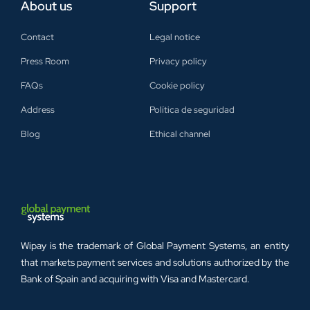
About us
Support
Contact
Legal notice
Press Room
Privacy policy
FAQs
Cookie policy
Address
Política de seguridad
Blog
Ethical channel
Wipay is the trademark of Global Payment Systems, an entity
that markets payment services and solutions authorized by the
Bank of Spain and acquiring with Visa and Mastercard.