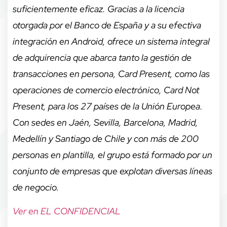
suficientemente eficaz. Gracias a la licencia
otorgada por el Banco de España y a su efectiva
integración en Android, ofrece un sistema integral
de adquirencia que abarca tanto la gestión de
transacciones en persona, Card Present, como las
operaciones de comercio electrónico, Card Not
Present, para los 27 países de la Unión Europea.
Con sedes en Jaén, Sevilla, Barcelona, Madrid,
Medellín y Santiago de Chile y con más de 200
personas en plantilla, el grupo está formado por un
conjunto de empresas que explotan diversas líneas
de negocio.
Ver en EL CONFIDENCIAL