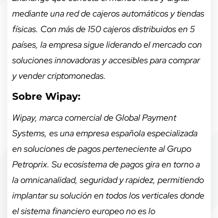
mediante una red de cajeros automáticos y tiendas
físicas. Con más de 150 cajeros distribuidos en 5
países, la empresa sigue liderando el mercado con
soluciones innovadoras y accesibles para comprar
y vender criptomonedas.
Sobre Wipay:
Wipay, marca comercial de Global Payment
Systems, es una empresa española especializada
en soluciones de pagos perteneciente al Grupo
Petroprix. Su ecosistema de pagos gira en torno a
la omnicanalidad, seguridad y rapidez, permitiendo
implantar su solución en todos los verticales donde
el sistema financiero europeo no es lo