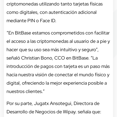
criptomonedas utilizando tanto tarjetas físicas
como digitales, con autenticación adicional
mediante PIN o Face ID.
“En BitBase estamos comprometidos con facilitar
el acceso a las criptomonedas al usuario de a pie y
hacer que su uso sea más intuitivo y seguro”,
señaló Christian Bono, CCO en BitBase. “La
introducción de pagos con tarjeta es un paso más
hacia nuestra visión de conectar el mundo físico y
digital, ofreciendo la mejor experiencia posible a
nuestros clientes.”
Por su parte, Jugatx Ansotegui, Directora de
Desarrollo de Negocios de Wipay. señala que: