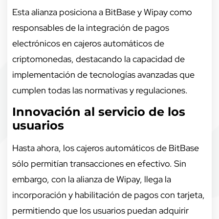
Esta alianza posiciona a BitBase y Wipay como
responsables de la integración de pagos
electrónicos en cajeros automáticos de
criptomonedas, destacando la capacidad de
implementación de tecnologías avanzadas que
cumplen todas las normativas y regulaciones.
Innovación al servicio de los
usuarios
Hasta ahora, los cajeros automáticos de BitBase
sólo permitían transacciones en efectivo. Sin
embargo, con la alianza de Wipay, llega la
incorporación y habilitación de pagos con tarjeta,
permitiendo que los usuarios puedan adquirir