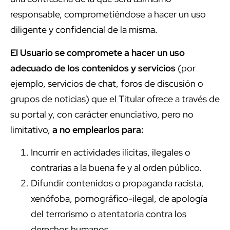
responsable, comprometiéndose a hacer un uso
diligente y confidencial de la misma.
El Usuario se compromete a hacer un uso
adecuado de los contenidos y servicios
(por
ejemplo, servicios de chat, foros de discusión o
grupos de noticias) que el Titular ofrece a través de
su portal y, con carácter enunciativo, pero no
limitativo,
a no emplearlos para:
Incurrir en actividades ilícitas, ilegales o
contrarias a la buena fe y al orden público.
Difundir contenidos o propaganda racista,
xenófoba, pornográfico-ilegal, de apología
del terrorismo o atentatoria contra los
derechos humanos.