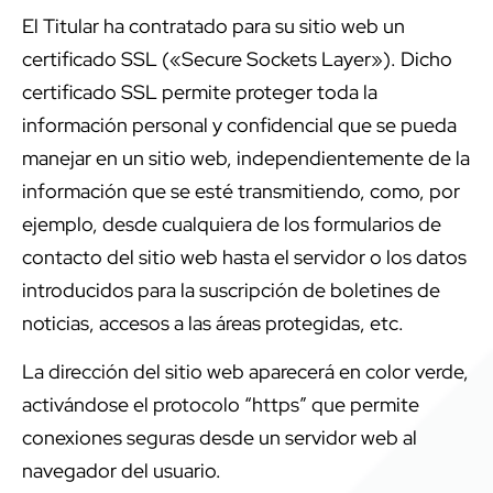
El Titular ha contratado para su sitio web un
certificado SSL («Secure Sockets Layer»). Dicho
certificado SSL permite proteger toda la
información personal y confidencial que se pueda
manejar en un sitio web, independientemente de la
información que se esté transmitiendo, como, por
ejemplo, desde cualquiera de los formularios de
contacto del sitio web hasta el servidor o los datos
introducidos para la suscripción de boletines de
noticias, accesos a las áreas protegidas, etc.
La dirección del sitio web aparecerá en color verde,
activándose el protocolo “https” que permite
conexiones seguras desde un servidor web al
navegador del usuario.