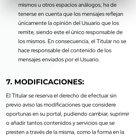
mismos u otros espacios análogos, ha de
tenerse en cuenta que los mensajes reflejan
únicamente la opinión del Usuario que los
remite, siendo este el único responsable de
los mismos. En consecuencia, el Titular no se
hace responsable del contenido de los
mensajes enviados por el Usuario.
7. MODIFICACIONES:
El Titular se reserva el derecho de efectuar sin
previo aviso las modificaciones que considere
oportunas en su portal, pudiendo cambiar, suprimir
o añadir tantos contenidos y servicios que se
presten a través de la misma, como la forma en la