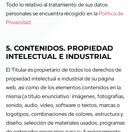
Todo lo relativo al tratamiento de sus datos
personales se encuentra recogido en la
Política de
Privacidad.
5. CONTENIDOS. PROPIEDAD
INTELECTUAL E INDUSTRIAL
El Titular es propietario de todos los derechos de
propiedad intelectual e industrial de su página
web, así como de los elementos contenidos en la
misma (a título enunciativo: imágenes, fotografías,
sonido, audio, vídeo, software o textos, marcas o
logotipos, combinaciones de colores, estructura y
diseño, selección de materiales usados, programas
de ordenador necesarios para su funcionamiento,