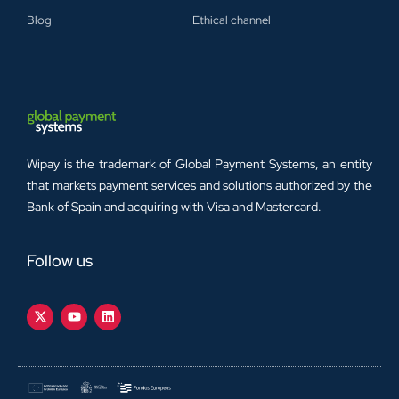
Blog
Ethical channel
Wipay is the trademark of Global Payment Systems, an entity
that markets payment services and solutions authorized by the
Bank of Spain and acquiring with Visa and Mastercard.
Follow us