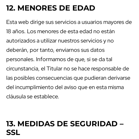
12. MENORES DE EDAD
Esta web dirige sus servicios a usuarios mayores de
18 años. Los menores de esta edad no están
autorizados a utilizar nuestros servicios y no
deberán, por tanto, enviarnos sus datos
personales. Informamos de que, si se da tal
circunstancia, el Titular no se hace responsable de
las posibles consecuencias que pudieran derivarse
del incumplimiento del aviso que en esta misma
cláusula se establece.
13. MEDIDAS DE SEGURIDAD –
SSL