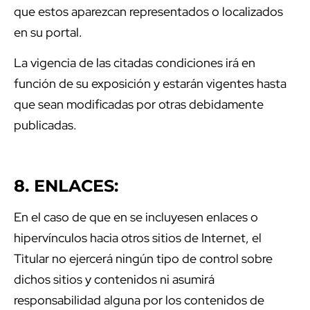
que estos aparezcan representados o localizados
en su portal.
La vigencia de las citadas condiciones irá en
función de su exposición y estarán vigentes hasta
que sean modificadas por otras debidamente
publicadas.
8. ENLACES:
En el caso de que en
se incluyesen enlaces o
hipervínculos hacia otros sitios de Internet, el
Titular no ejercerá ningún tipo de control sobre
dichos sitios y contenidos ni asumirá
responsabilidad alguna por los contenidos de