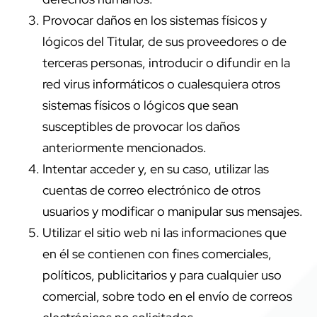
Provocar daños en los sistemas físicos y
lógicos del Titular, de sus proveedores o de
terceras personas, introducir o difundir en la
red virus informáticos o cualesquiera otros
sistemas físicos o lógicos que sean
susceptibles de provocar los daños
anteriormente mencionados.
Intentar acceder y, en su caso, utilizar las
cuentas de correo electrónico de otros
usuarios y modificar o manipular sus mensajes.
Utilizar el sitio web ni las informaciones que
en él se contienen con fines comerciales,
políticos, publicitarios y para cualquier uso
comercial, sobre todo en el envío de correos