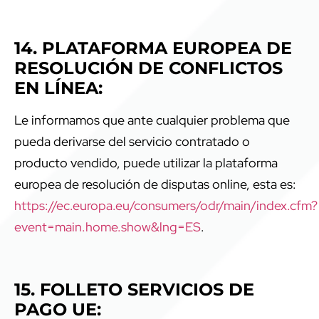
14. PLATAFORMA EUROPEA DE
RESOLUCIÓN DE CONFLICTOS
EN LÍNEA:
Le informamos que ante cualquier problema que
pueda derivarse del servicio contratado o
producto vendido, puede utilizar la plataforma
europea de resolución de disputas online, esta es:
https://ec.europa.eu/consumers/odr/main/index.cfm?
event=main.home.show&lng=ES
.
15. FOLLETO SERVICIOS DE
PAGO UE: