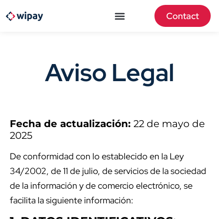
Contact
Aviso Legal
Fecha
de actualización:
22 de mayo de
2025
De conformidad con lo establecido en la Ley
34/2002, de 11 de julio, de servicios de la sociedad
de la información y de comercio electrónico, se
facilita la siguiente información: