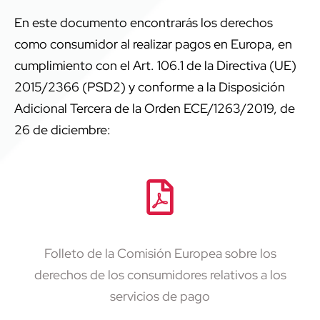
En este documento encontrarás los derechos
como consumidor al realizar pagos en Europa, en
cumplimiento con el Art. 106.1 de la Directiva (UE)
2015/2366 (PSD2) y conforme a la Disposición
Adicional Tercera de la Orden ECE/1263/2019, de
26 de diciembre:
Folleto de la Comisión Europea sobre los
derechos de los consumidores relativos a los
servicios de pago