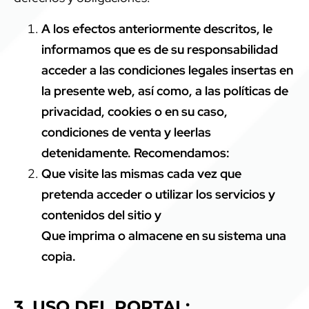
A los efectos anteriormente descritos, le
informamos que es de su responsabilidad
acceder a las condiciones legales insertas en
la presente web, así como, a las políticas de
privacidad, cookies o en su caso,
condiciones de venta y leerlas
detenidamente. Recomendamos:
Que visite las mismas cada vez que
pretenda acceder o utilizar los servicios y
contenidos del sitio y
Que imprima o almacene en su sistema una
copia.
3. USO DEL PORTAL: