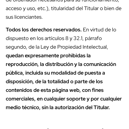
acceso y uso, etc.), titularidad del Titular o bien de
sus licenciantes.
Todos los derechos reservados.
En virtud de lo
dispuesto en los artículos 8 y 32.1, párrafo
segundo, de la Ley de Propiedad Intelectual,
quedan expresamente prohibidas la
reproducción, la distribución y la comunicación
pública, incluida su modalidad de puesta a
disposición, de la totalidad o parte de los
contenidos de esta página web, con fines
comerciales, en cualquier soporte y por cualquier
medio técnico, sin la autorización del Titular.