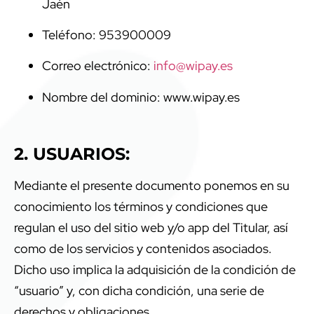
Jaén
Teléfono: 953900009
Correo electrónico:
info@wipay.es
Nombre del dominio: www.wipay.es
2. USUARIOS:
Mediante el presente documento ponemos en su
conocimiento los términos y condiciones que
regulan el uso del sitio web y/o app del Titular, así
como de los servicios y contenidos asociados.
Dicho uso implica la adquisición de la condición de
“usuario” y, con dicha condición, una serie de
derechos y obligaciones.