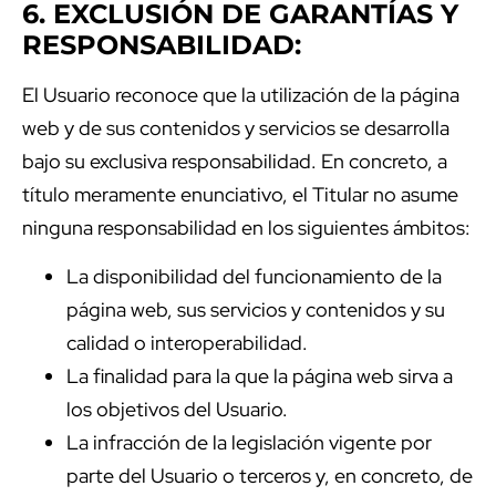
6. EXCLUSIÓN DE GARANTÍAS Y
RESPONSABILIDAD:
El Usuario reconoce que la utilización de la página
web y de sus contenidos y servicios se desarrolla
bajo su exclusiva responsabilidad. En concreto, a
título meramente enunciativo, el Titular no asume
ninguna responsabilidad en los siguientes ámbitos:
La disponibilidad del funcionamiento de la
página web, sus servicios y contenidos y su
calidad o interoperabilidad.
La finalidad para la que la página web sirva a
los objetivos del Usuario.
La infracción de la legislación vigente por
parte del Usuario o terceros y, en concreto, de