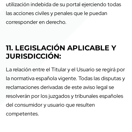
utilización indebida de su portal ejerciendo todas
las acciones civiles y penales que le puedan
corresponder en derecho.
11. LEGISLACIÓN APLICABLE Y
JURISDICCIÓN:
La relación entre el Titular y el Usuario se regirá por
la normativa española vigente. Todas las disputas y
reclamaciones derivadas de este aviso legal se
resolverán por los juzgados y tribunales españoles
del consumidor y usuario que resulten
competentes.