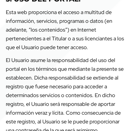
Esta web proporciona el acceso a multitud de
información, servicios, programas o datos (en
adelante, “los contenidos”) en Internet
pertenecientes a el Titular o a sus licenciantes a los
que el Usuario puede tener acceso.
El Usuario asume la responsabilidad del uso del
portal en los términos que mediante la presente se
establecen. Dicha responsabilidad se extiende al
registro que fuese necesario para acceder a
determinados servicios o contenidos. En dicho
registro, el Usuario será responsable de aportar
información veraz y lícita. Como consecuencia de
este registro, al Usuario se le puede proporcionar
una contraseña de la que será asimismo