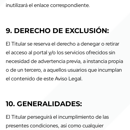
inutilizará el enlace correspondiente.
9. DERECHO DE EXCLUSIÓN:
El Titular se reserva el derecho a denegar o retirar
el acceso al portal y/o los servicios ofrecidos sin
necesidad de advertencia previa, a instancia propia
o de un tercero, a aquellos usuarios que incumplan
el contenido de este Aviso Legal.
10. GENERALIDADES:
El Titular perseguirá el incumplimiento de las
presentes condiciones, así como cualquier