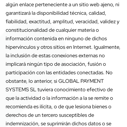
algún enlace perteneciente a un sitio web ajeno, ni
garantizará la disponibilidad técnica, calidad,
fiabilidad, exactitud, amplitud, veracidad, validez y
constitucionalidad de cualquier materia o
información contenida en ninguno de dichos
hipervínculos y otros sitios en Internet. Igualmente,
la inclusión de estas conexiones externas no
implicará ningún tipo de asociación, fusión o
participación con las entidades conectadas. No
obstante, lo anterior, si GLOBAL PAYMENT
SYSTEMS SL tuviera conocimiento efectivo de
que la actividad o la información a la se remite o
recomienda es ilícita, o de que lesiona bienes o
derechos de un tercero susceptibles de
indemnización, se suprimirán dichos datos o se